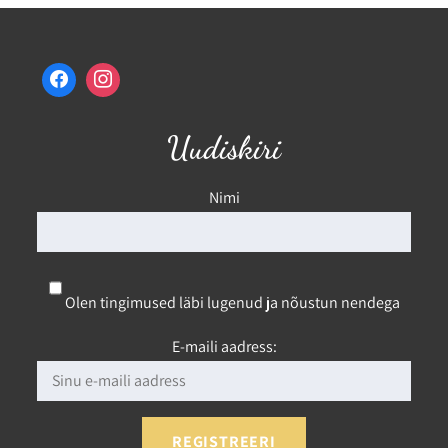
Uudiskiri
Nimi
Olen tingimused läbi lugenud ja nõustun nendega
E-maili aadress: